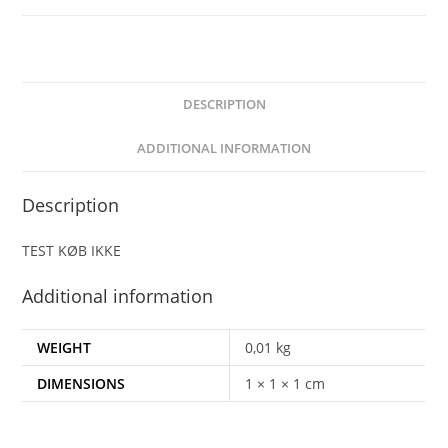
quantity
DESCRIPTION
ADDITIONAL INFORMATION
Description
TEST KØB IKKE
Additional information
WEIGHT
0,01 kg
DIMENSIONS
1 × 1 × 1 cm