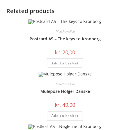
Related products
Merchandise
Postcard A5 – The keys to Kronborg
kr.
20,00
Add to basket
Merchandise
Mulepose Holger Danske
kr.
49,00
Add to basket