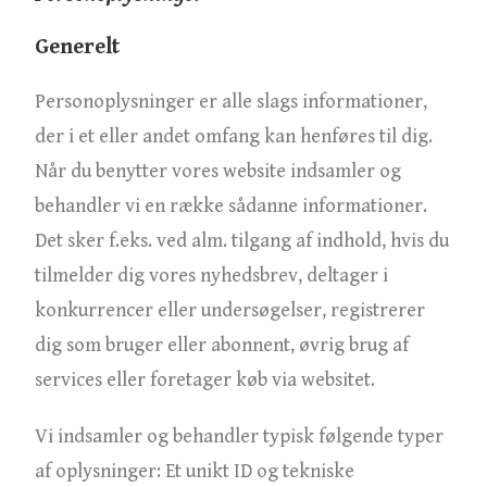
Generelt
Personoplysninger er alle slags informationer,
der i et eller andet omfang kan henføres til dig.
Når du benytter vores website indsamler og
behandler vi en række sådanne informationer.
Det sker f.eks. ved alm. tilgang af indhold, hvis du
tilmelder dig vores nyhedsbrev, deltager i
konkurrencer eller undersøgelser, registrerer
dig som bruger eller abonnent, øvrig brug af
services eller foretager køb via websitet.
Vi indsamler og behandler typisk følgende typer
af oplysninger: Et unikt ID og tekniske