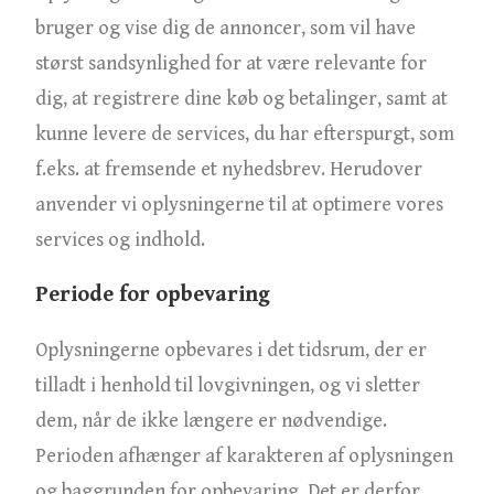
bruger og vise dig de annoncer, som vil have
størst sandsynlighed for at være relevante for
dig, at registrere dine køb og betalinger, samt at
kunne levere de services, du har efterspurgt, som
f.eks. at fremsende et nyhedsbrev. Herudover
anvender vi oplysningerne til at optimere vores
services og indhold.
Periode for opbevaring
Oplysningerne opbevares i det tidsrum, der er
tilladt i henhold til lovgivningen, og vi sletter
dem, når de ikke længere er nødvendige.
Perioden afhænger af karakteren af oplysningen
og baggrunden for opbevaring. Det er derfor