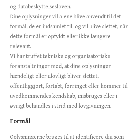
og databeskyttelsesloven.
Dine oplysninger vil alene blive anvendt til det
formål, de er indsamlet til, og vil blive slettet, når
dette formål er opfyldt eller ikke længere
relevant.
Vi har truffet tekniske og organisatoriske
foranstaltninger mod, at dine oplysninger
hændeligt eller ulovligt bliver slettet,
offentliggjort, fortabt, forringet eller kommer til
uvedkommendes kendskab, misbruges eller i
øvrigt behandles i strid med lovgivningen.
Formål
Oplysningerne bruges til at identificere dig som