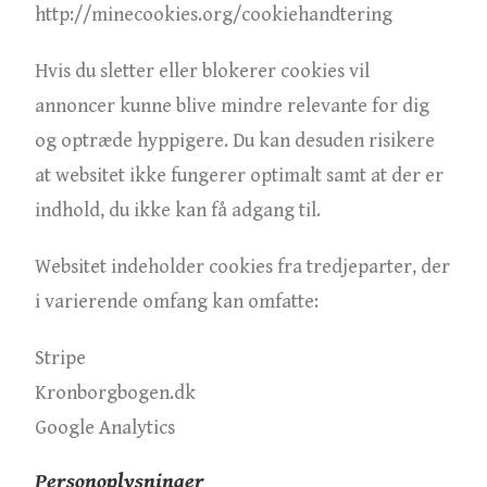
http://minecookies.org/cookiehandtering
Hvis du sletter eller blokerer cookies vil
annoncer kunne blive mindre relevante for dig
og optræde hyppigere. Du kan desuden risikere
at websitet ikke fungerer optimalt samt at der er
indhold, du ikke kan få adgang til.
Websitet indeholder cookies fra tredjeparter, der
i varierende omfang kan omfatte:
Stripe
Kronborgbogen.dk
Google Analytics
Personoplysninger