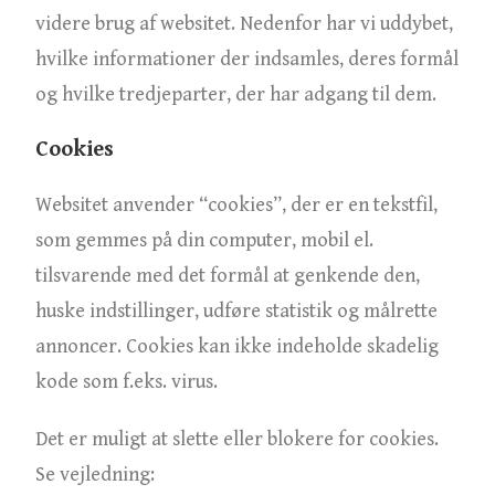
videre brug af websitet. Nedenfor har vi uddybet,
hvilke informationer der indsamles, deres formål
og hvilke tredjeparter, der har adgang til dem.
Cookies
Websitet anvender “cookies”, der er en tekstfil,
som gemmes på din computer, mobil el.
tilsvarende med det formål at genkende den,
huske indstillinger, udføre statistik og målrette
annoncer. Cookies kan ikke indeholde skadelig
kode som f.eks. virus.
Det er muligt at slette eller blokere for cookies.
Se vejledning: