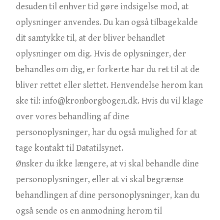
desuden til enhver tid gøre indsigelse mod, at
oplysninger anvendes. Du kan også tilbagekalde
dit samtykke til, at der bliver behandlet
oplysninger om dig. Hvis de oplysninger, der
behandles om dig, er forkerte har du ret til at de
bliver rettet eller slettet. Henvendelse herom kan
ske til: info@kronborgbogen.dk. Hvis du vil klage
over vores behandling af dine
personoplysninger, har du også mulighed for at
tage kontakt til Datatilsynet.
Ønsker du ikke længere, at vi skal behandle dine
personoplysninger, eller at vi skal begrænse
behandlingen af dine personoplysninger, kan du
også sende os en anmodning herom til