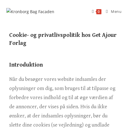
Menu
0
Cookie- og privatlivspolitik hos Get Ajour
Forlag
Introduktion
Når du besøger vores website indsamles der
oplysninger om dig, som bruges til at tilpasse og
forbedre vores indhold og til at øge værdien af
de annoncer, der vises på siden. Hvis du ikke
ønsker, at der indsamles oplysninger, bør du
slette dine cookies (se vejledning) og undlade