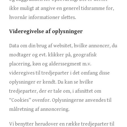
ikke muligt at angive en generel tidsramme for,
hvornår informationer slettes.
Videregivelse af oplysninger
Data om din brug af websitet, hvilke annoncer, du
modtager og evt. klikker på, geografisk
placering, køn og alderssegment m.v.
videregives til tredjeparter i det omfang disse
oplysninger er kendt. Du kan se hvilke
tredjeparter, der er tale om, i afsnittet om
“Cookies” ovenfor. Oplysningerne anvendes til
målretning af annoncering.
Vi benytter herudover en række tredjeparter til