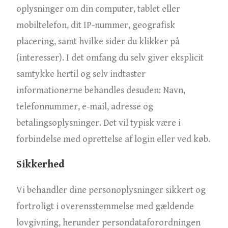
oplysninger om din computer, tablet eller
mobiltelefon, dit IP-nummer, geografisk
placering, samt hvilke sider du klikker på
(interesser). I det omfang du selv giver eksplicit
samtykke hertil og selv indtaster
informationerne behandles desuden: Navn,
telefonnummer, e-mail, adresse og
betalingsoplysninger. Det vil typisk være i
forbindelse med oprettelse af login eller ved køb.
Sikkerhed
Vi behandler dine personoplysninger sikkert og
fortroligt i overensstemmelse med gældende
lovgivning, herunder persondataforordningen