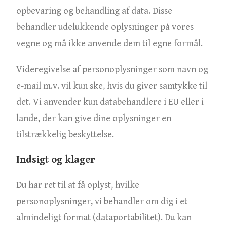
opbevaring og behandling af data. Disse
behandler udelukkende oplysninger på vores
vegne og må ikke anvende dem til egne formål.
Videregivelse af personoplysninger som navn og
e-mail m.v. vil kun ske, hvis du giver samtykke til
det. Vi anvender kun databehandlere i EU eller i
lande, der kan give dine oplysninger en
tilstrækkelig beskyttelse.
Indsigt og klager
Du har ret til at få oplyst, hvilke
personoplysninger, vi behandler om dig i et
almindeligt format (dataportabilitet). Du kan